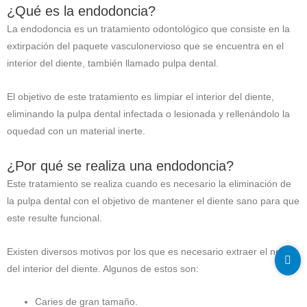
¿Qué es la endodoncia?
La endodoncia es un tratamiento odontológico que consiste en la
extirpación del paquete vasculonervioso que se encuentra en el
interior del diente, también llamado pulpa dental.
El objetivo de este tratamiento es limpiar el interior del diente,
eliminando la pulpa dental infectada o lesionada y rellenándolo la
oquedad con un material inerte.
¿Por qué se realiza una endodoncia?
Este tratamiento se realiza cuando es necesario la eliminación de
la pulpa dental con el objetivo de mantener el diente sano para que
este resulte funcional.
Existen diversos motivos por los que es necesario extraer el nervio
del interior del diente. Algunos de estos son:
Caries de gran tamaño.