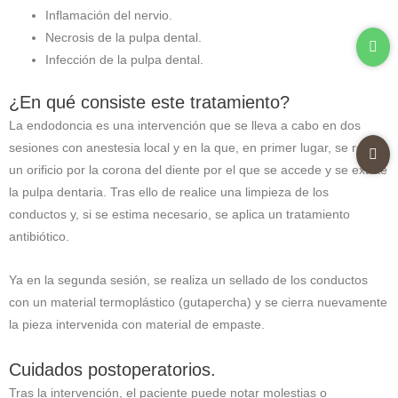
Inflamación del nervio.
Necrosis de la pulpa dental.
Infección de la pulpa dental.
¿En qué consiste este tratamiento?
La endodoncia es una intervención que se lleva a cabo en dos
sesiones con anestesia local y en la que, en primer lugar, se realiza
un orificio por la corona del diente por el que se accede y se extrae
la pulpa dentaria. Tras ello de realice una limpieza de los
conductos y, si se estima necesario, se aplica un tratamiento
antibiótico.
Ya en la segunda sesión, se realiza un sellado de los conductos
con un material termoplástico (gutapercha) y se cierra nuevamente
la pieza intervenida con material de empaste.
Cuidados postoperatorios.
Tras la intervención, el paciente puede notar molestias o