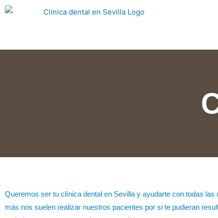
C
Queremos ser tu clínica dental en Sevilla y ayudarte con todas las
más nos suelen realizar nuestros pacientes por si te pudieran resul