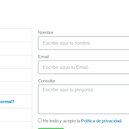
Nombre
Email
Consulta
normal?
He leído y acepto la
Política de privacidad.