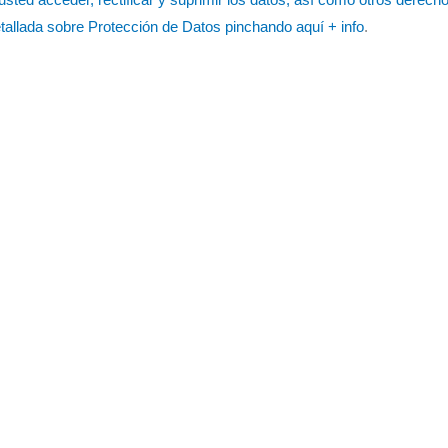
detallada sobre Protección de Datos pinchando aquí
+ info
.