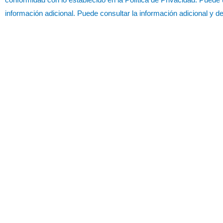
información adicional. Puede consultar la información adicional y 