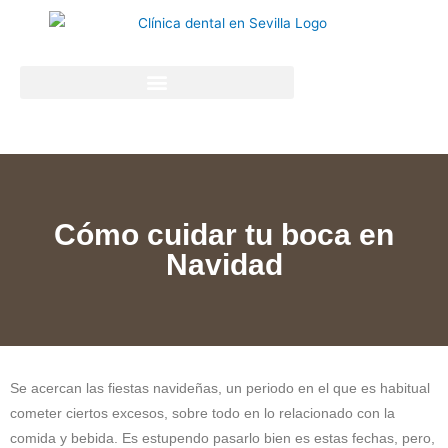
Cómo cuidar tu boca en
Navidad
Se acercan las fiestas navideñas, un periodo en el que es habitual
cometer ciertos excesos, sobre todo en lo relacionado con la
comida y bebida. Es estupendo pasarlo bien es estas fechas, pero,