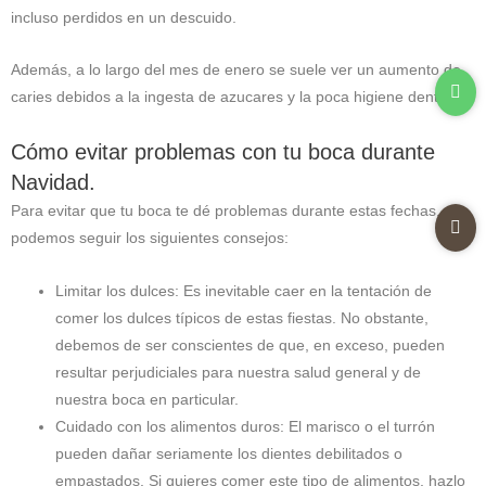
incluso perdidos en un descuido.
Además, a lo largo del mes de enero se suele ver un aumento de
caries debidos a la ingesta de azucares y la poca higiene dental.
Cómo evitar problemas con tu boca durante
Navidad.
Para evitar que tu boca te dé problemas durante estas fechas,
podemos seguir los siguientes consejos:
Limitar los dulces: Es inevitable caer en la tentación de
comer los dulces típicos de estas fiestas. No obstante,
debemos de ser conscientes de que, en exceso, pueden
resultar perjudiciales para nuestra salud general y de
nuestra boca en particular.
Cuidado con los alimentos duros: El marisco o el turrón
pueden dañar seriamente los dientes debilitados o
empastados. Si quieres comer este tipo de alimentos, hazlo