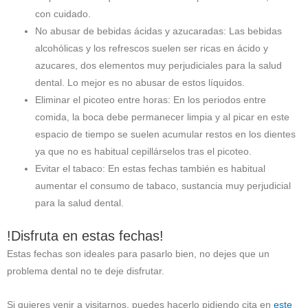
con cuidado.
No abusar de bebidas ácidas y azucaradas: Las bebidas
alcohólicas y los refrescos suelen ser ricas en ácido y
azucares, dos elementos muy perjudiciales para la salud
dental. Lo mejor es no abusar de estos líquidos.
Eliminar el picoteo entre horas: En los periodos entre
comida, la boca debe permanecer limpia y al picar en este
espacio de tiempo se suelen acumular restos en los dientes
ya que no es habitual cepillárselos tras el picoteo.
Evitar el tabaco: En estas fechas también es habitual
aumentar el consumo de tabaco, sustancia muy perjudicial
para la salud dental.
!Disfruta en estas fechas!
Estas fechas son ideales para pasarlo bien, no dejes que un
problema dental no te deje disfrutar.
Si quieres venir a visitarnos, puedes hacerlo pidiendo cita en
este