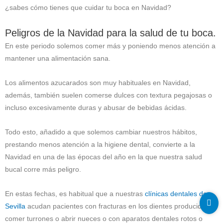
¿sabes cómo tienes que cuidar tu boca en Navidad?
Peligros de la Navidad para la salud de tu boca.
En este periodo solemos comer más y poniendo menos atención a
mantener una alimentación sana.
Los alimentos azucarados son muy habituales en Navidad,
además, también suelen comerse dulces con textura pegajosas o
incluso excesivamente duras y abusar de bebidas ácidas.
Todo esto, añadido a que solemos cambiar nuestros hábitos,
prestando menos atención a la higiene dental, convierte a la
Navidad en una de las épocas del año en la que nuestra salud
bucal corre más peligro.
En estas fechas, es habitual que a nuestras
clínicas dentales de
Sevilla
acudan pacientes con fracturas en los dientes producidas al
comer turrones o abrir nueces o con aparatos dentales rotos o