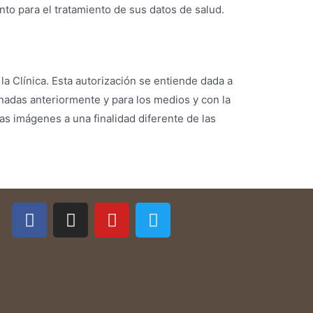
to para el tratamiento de sus datos de salud.
 la Clínica. Esta autorización se entiende dada a
nadas anteriormente y para los medios y con la
as imágenes a una finalidad diferente de las