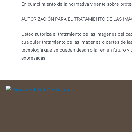
En cumplimiento de la normativa vigente sobre protec
AUTORIZACIÓN PARA EL TRATAMIENTO DE LAS IMÁ
Usted autoriza el tratamiento de las imágenes del paci
cualquier tratamiento de las imágenes o partes de la
tecnología que se puedan desarrollar en un futuro y 
expresadas.