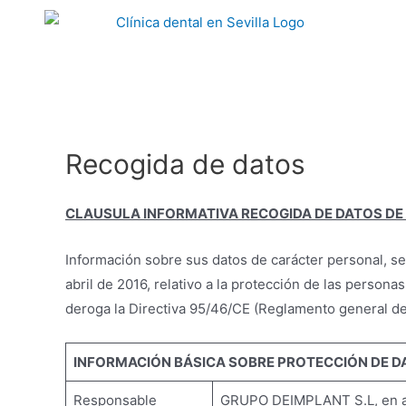
Recogida de datos
CLAUSULA INFORMATIVA RECOGIDA DE DATOS DE
Información sobre sus datos de carácter personal, s
abril de 2016, relativo a la protección de las persona
deroga la Directiva 95/46/CE (Reglamento general de
INFORMACIÓN BÁSICA SOBRE PROTECCIÓN DE D
Responsable
GRUPO DEIMPLANT S.L, en ade