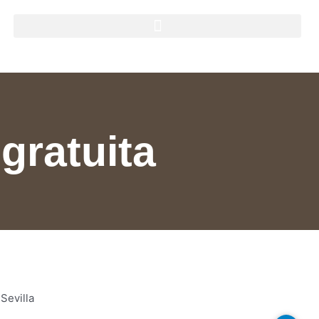
 gratuita