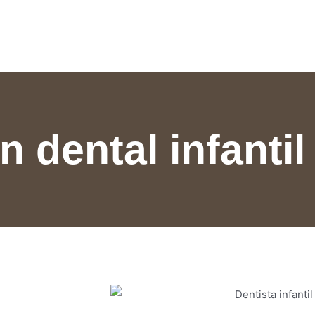
 dental infantil