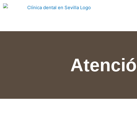
Atención