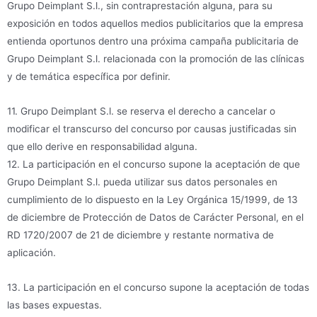
Grupo Deimplant S.l., sin contraprestación alguna, para su
exposición en todos aquellos medios publicitarios que la empresa
entienda oportunos dentro una próxima campaña publicitaria de
Grupo Deimplant S.l. relacionada con la promoción de las clínicas
y de temática específica por definir.
11. Grupo Deimplant S.l. se reserva el derecho a cancelar o
modificar el transcurso del concurso por causas justificadas sin
que ello derive en responsabilidad alguna.
12. La participación en el concurso supone la aceptación de que
Grupo Deimplant S.l. pueda utilizar sus datos personales en
cumplimiento de lo dispuesto en la Ley Orgánica 15/1999, de 13
de diciembre de Protección de Datos de Carácter Personal, en el
RD 1720/2007 de 21 de diciembre y restante normativa de
aplicación.
13. La participación en el concurso supone la aceptación de todas
las bases expuestas.