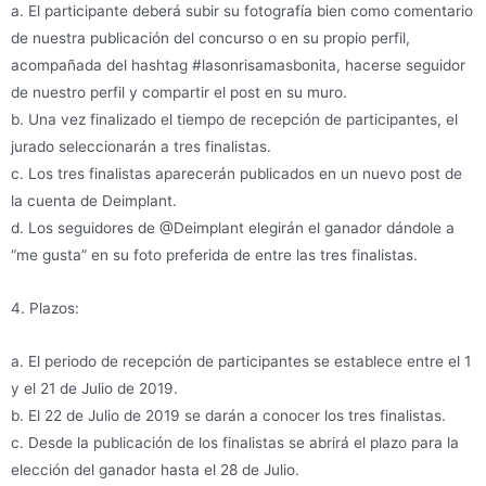
a. El participante deberá subir su fotografía bien como comentario
de nuestra publicación del concurso o en su propio perfil,
acompañada del hashtag #lasonrisamasbonita, hacerse seguidor
de nuestro perfil y compartir el post en su muro.
b. Una vez finalizado el tiempo de recepción de participantes, el
jurado seleccionarán a tres finalistas.
c. Los tres finalistas aparecerán publicados en un nuevo post de
la cuenta de Deimplant.
d. Los seguidores de @Deimplant elegirán el ganador dándole a
“me gusta” en su foto preferida de entre las tres finalistas.
4. Plazos:
a. El periodo de recepción de participantes se establece entre el 1
y el 21 de Julio de 2019.
b. El 22 de Julio de 2019 se darán a conocer los tres finalistas.
c. Desde la publicación de los finalistas se abrirá el plazo para la
elección del ganador hasta el 28 de Julio.