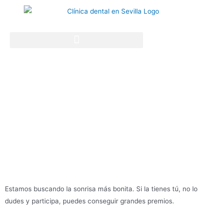
La sonrisa más bonita
Estamos buscando la sonrisa más bonita. Si la tienes tú, no lo
dudes y participa, puedes conseguir grandes premios.