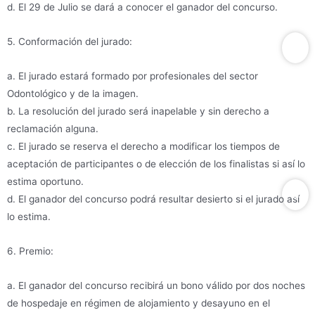
d. El 29 de Julio se dará a conocer el ganador del concurso.
5. Conformación del jurado:
a. El jurado estará formado por profesionales del sector
Odontológico y de la imagen.
b. La resolución del jurado será inapelable y sin derecho a
reclamación alguna.
c. El jurado se reserva el derecho a modificar los tiempos de
aceptación de participantes o de elección de los finalistas si así lo
estima oportuno.
d. El ganador del concurso podrá resultar desierto si el jurado así
lo estima.
6. Premio:
a. El ganador del concurso recibirá un bono válido por dos noches
de hospedaje en régimen de alojamiento y desayuno en el