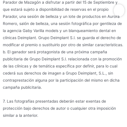
Parador de Mazagón a disfrutar a partir del 15 de Septiembre y
que estará sujeto a disponibilidad de reservas en el propio
Parador, una sesión de belleza y un lote de productos en Aurora
Romero, salón de belleza, una sesión fotográfica por gentileza de
la agencia Gaby Varilla models y un blanqueamiento dental en
clínicas Deimplant. Grupo Deimplant S.l. se guarda el derecho de
modificar el premio o sustituirlo por otro de similar características.
b. El ganador será protagonista de una próxima campaña
publicitaria de Grupo Deimplant S.l. relacionada con la promoción
de las clínicas y de temática específica por definir, para lo cual
cederá sus derechos de imagen a Grupo Deimplant, S.L., sin
contraprestación alguna por la participación del mismo en dicha
campaña publicitaria.
7. Las fotografías presentadas deberán estar exentas de
protección bajo derechos de autor o cualquier otra imposición
similar a la anterior.