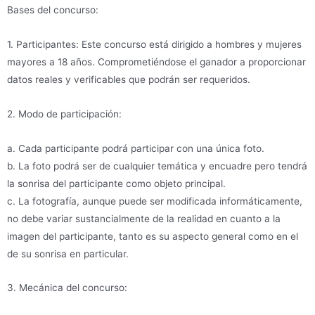
Bases del concurso:
1. Participantes: Este concurso está dirigido a hombres y mujeres
mayores a 18 años. Comprometiéndose el ganador a proporcionar
datos reales y verificables que podrán ser requeridos.
2. Modo de participación:
a. Cada participante podrá participar con una única foto.
b. La foto podrá ser de cualquier temática y encuadre pero tendrá
la sonrisa del participante como objeto principal.
c. La fotografía, aunque puede ser modificada informáticamente,
no debe variar sustancialmente de la realidad en cuanto a la
imagen del participante, tanto es su aspecto general como en el
de su sonrisa en particular.
3. Mecánica del concurso: