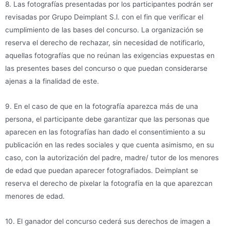
8. Las fotografías presentadas por los participantes podrán ser
revisadas por Grupo Deimplant S.l. con el fin que verificar el
cumplimiento de las bases del concurso. La organización se
reserva el derecho de rechazar, sin necesidad de notificarlo,
aquellas fotografías que no reúnan las exigencias expuestas en
las presentes bases del concurso o que puedan considerarse
ajenas a la finalidad de este.
9. En el caso de que en la fotografía aparezca más de una
persona, el participante debe garantizar que las personas que
aparecen en las fotografías han dado el consentimiento a su
publicación en las redes sociales y que cuenta asimismo, en su
caso, con la autorización del padre, madre/ tutor de los menores
de edad que puedan aparecer fotografiados. Deimplant se
reserva el derecho de pixelar la fotografía en la que aparezcan
menores de edad.
10. El ganador del concurso cederá sus derechos de imagen a