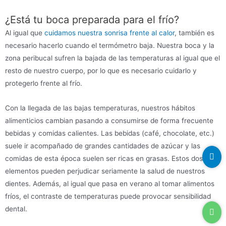
¿Está tu boca preparada para el frío?
Al igual que
cuidamos nuestra sonrisa frente al calor
, también es
necesario hacerlo cuando el termómetro baja. Nuestra boca y la
zona peribucal sufren la bajada de las temperaturas al igual que el
resto de nuestro cuerpo, por lo que es necesario cuidarlo y
protegerlo frente al frío.
Con la llegada de las bajas temperaturas, nuestros hábitos
alimenticios cambian pasando a consumirse de forma frecuente
bebidas y comidas calientes. Las bebidas (café, chocolate, etc.)
suele ir acompañado de grandes cantidades de azúcar y las
comidas de esta época suelen ser ricas en grasas. Estos dos
elementos pueden perjudicar seriamente la salud de nuestros
dientes. Además, al igual que pasa en verano al tomar alimentos
fríos, el contraste de temperaturas puede provocar sensibilidad
dental.