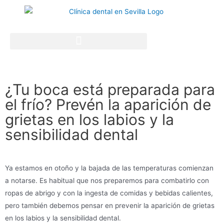
¿Tu boca está preparada para
el frío? Prevén la aparición de
grietas en los labios y la
sensibilidad dental
Ya estamos en otoño y la bajada de las temperaturas comienzan
a notarse. Es habitual que nos preparemos para combatirlo con
ropas de abrigo y con la ingesta de comidas y bebidas calientes,
pero también debemos pensar en prevenir la aparición de grietas
en los labios y la sensibilidad dental.