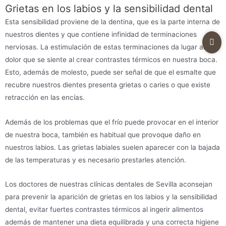
Grietas en los labios y la sensibilidad dental
Esta sensibilidad proviene de la dentina, que es la parte interna de
nuestros dientes y que contiene infinidad de terminaciones
nerviosas. La estimulación de estas terminaciones da lugar al
dolor que se siente al crear contrastes térmicos en nuestra boca.
Esto, además de molesto, puede ser señal de que el esmalte que
recubre nuestros dientes presenta grietas o caries o que existe
retracción en las encías.
Además de los problemas que el frío puede provocar en el interior
de nuestra boca, también es habitual que provoque daño en
nuestros labios. Las grietas labiales suelen aparecer con la bajada
de las temperaturas y es necesario prestarles atención.
Los doctores de nuestras clínicas dentales de Sevilla aconsejan
para prevenir la aparición de grietas en los labios y la sensibilidad
dental, evitar fuertes contrastes térmicos al ingerir alimentos
además de mantener una dieta equilibrada y una correcta higiene