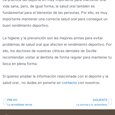
vida sana, pero, de igual forma, la salud oral también es
fundamental para el bienestar de las personas. Por ello, es muy
importante mantener una correcta salud oral para conseguir un
buen rendimiento deportivo.
La higiene y la prevención son las mejores armas para evitar
problemas de salud oral que afecten el rendimiento deportivo. Por
ello, los doctores de nuestras clínicas dentales de Sevilla
recomiendan visitar al dentista de forma regular para mantener tu
boca en plena forma.
Si quieres ampliar la información relacionada con el deporte y la
salud oral , no dudes en ponerte en
contacto
con nosotros.
PREVIO
SIGUIENTE
La sensibilidad dental
La sonrisa y tu autoestima.