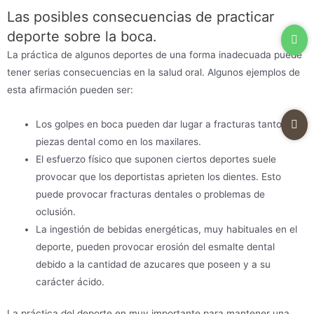
Las posibles consecuencias de practicar
deporte sobre la boca.
La práctica de algunos deportes de una forma inadecuada puede
tener serias consecuencias en la salud oral. Algunos ejemplos de
esta afirmación pueden ser:
Los golpes en boca pueden dar lugar a fracturas tanto en
piezas dental como en los maxilares.
El esfuerzo físico que suponen ciertos deportes suele
provocar que los deportistas aprieten los dientes. Esto
puede provocar fracturas dentales o problemas de
oclusión.
La ingestión de bebidas energéticas, muy habituales en el
deporte, pueden provocar erosión del esmalte dental
debido a la cantidad de azucares que poseen y a su
carácter ácido.
La práctica del deporte en muy importante para mantener una