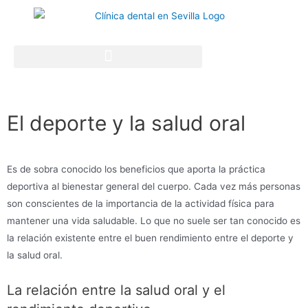
El deporte y la salud oral
Es de sobra conocido los beneficios que aporta la práctica
deportiva al bienestar general del cuerpo. Cada vez más personas
son conscientes de la importancia de la actividad física para
mantener una vida saludable. Lo que no suele ser tan conocido es
la relación existente entre el buen rendimiento entre el deporte y
la salud oral.
La relación entre la salud oral y el