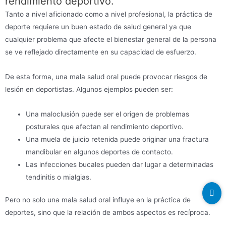
rendimiento deportivo.
Tanto a nivel aficionado como a nivel profesional, la práctica de
deporte requiere un buen estado de salud general ya que
cualquier problema que afecte el bienestar general de la persona
se ve reflejado directamente en su capacidad de esfuerzo.
De esta forma, una mala salud oral puede provocar riesgos de
lesión en deportistas. Algunos ejemplos pueden ser:
Una maloclusión puede ser el origen de problemas
posturales que afectan al rendimiento deportivo.
Una muela de juicio retenida puede originar una fractura
mandibular en algunos deportes de contacto.
Las infecciones bucales pueden dar lugar a determinadas
tendinitis o mialgias.
Pero no solo una mala salud oral influye en la práctica de
deportes, sino que la relación de ambos aspectos es recíproca.